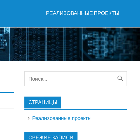
РЕАЛИЗОВАННЫЕ ПРОЕКТЫ
СТРАНИЦЫ
Реализованные проекты
м
СВЕЖИЕ ЗАПИСИ